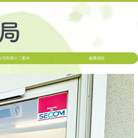
在宅医療のご案内
健康相談