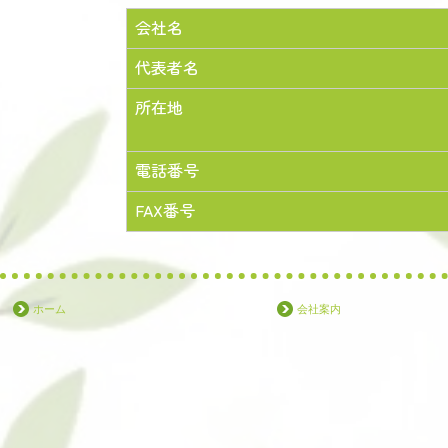
会社名
代表者名
所在地
電話番号
FAX番号
ホーム
会社案内