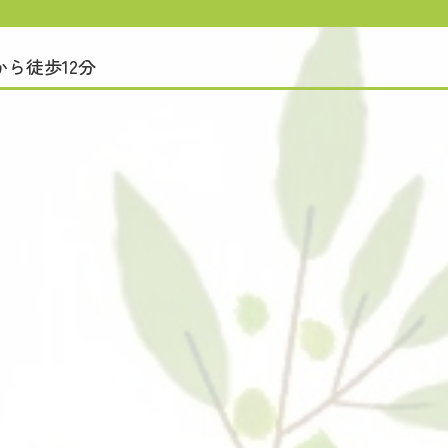
ら徒歩12分