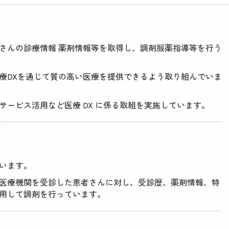
さんの診療情報 薬剤情報等を取得し、調剤服薬指導等を行う
療DXを通じて質の高い医療を提供できるよう取り組んでいま
ービス活用など医療 DX に係る取組を実施しています。
います。
医療機関を受診した患者さんに対し、受診歴、薬剤情報、特
用して調剤を行っています。