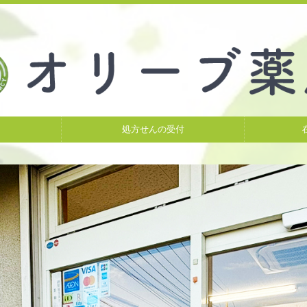
処方せんの受付