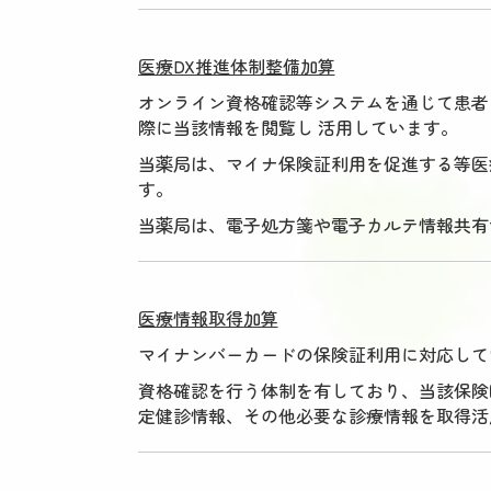
医療DX推進体制整備加算
オンライン資格確認等システムを通じて患者
際に当該情報を閲覧し 活用しています。
当薬局は、マイナ保険証利用を促進する等医
す。
当薬局は、電子処方箋や電子カルテ情報共有サ
医療情報取得加算
マイナンバーカードの保険証利用に対応して
資格確認を行う体制を有しており、当該保険
定健診情報、その他必要な診療情報を取得活