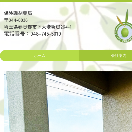
保険調剤薬局
〒344-0036
埼玉県春日部市下大増新田264-1
電話番号：
048-745-5010
ホーム
会社案内