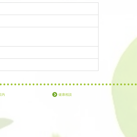
案内
健康相談