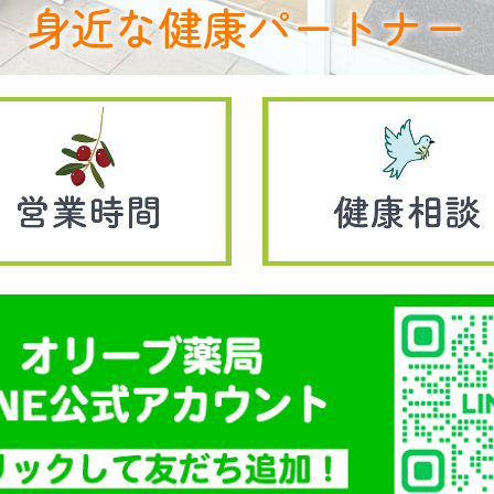
身近な健康パートナー