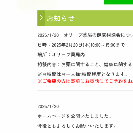
お知らせ
2025/1/20 オリーブ薬局の健康相談会につ
日時：2025年2月20日(木)
10:00～15:00まで
場所：オリーブ薬局内
相談内容：
お薬に関すること、
健康に関する
※お時間はお一人様1時間程度となります。
※ご希望の方は事前にお電話にてご予約をお願いいた
2025/1/20
ホームページを公開いたしました。
今後ともよろしくお願いいたします。